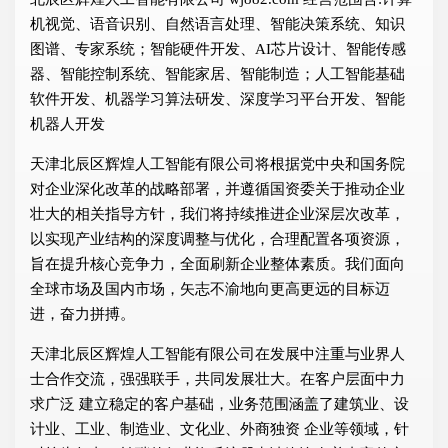
机视觉、语音识别、自然语言处理、智能决策系统、知识
图谱、专家系统；智能硬件开发、AI芯片设计、智能传感
器、智能控制系统、智能家居、智能制造；人工智能基础
软件开发、机器学习算法研发、深度学习平台开发、智能
机器人开发
天津北辰区辉煌人工智能有限公司将根据党中央和国务院
对企业深化改革的战略部署，并遵循国资委关于推动企业
壮大的相关指导方针，我们将持续推进企业深层次改革，
以实现产业结构的深度调整与优化，合理配置各项资源，
旨在提升核心竞争力，全面刷新企业整体素质。我们面向
全球市场及国内市场，矢志不渝地向更高更远的目标迈
进，奋力拼搏。
天津北辰区辉煌人工智能有限公司在发展中注重与业界人
士合作交流，强强联手，共同发展壮大。在客户层面中力
求广泛 建立稳定的客户基础，业务范围涵盖了建筑业、设
计业、工业、制造业、文化业、外商独资 企业等领域，针