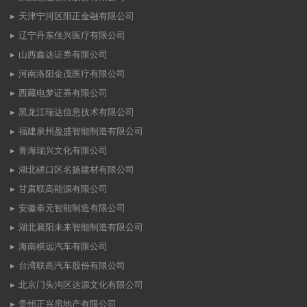
天津宁河区阳正金融有限公司
辽宁丹东佳兴医疗有限公司
山西鑫达证券有限公司
河南洛阳金茂医疗有限公司
西藏电梦证券有限公司
黑龙江瑞达信息技术有限公司
福建泉州盈盛智能制造有限公司
青海瑞兴文化有限公司
湖北硚口区名扬建材有限公司
甘肃联高能源有限公司
安徽泰元智能制造有限公司
湖北襄阳未来智能制造有限公司
海南棋远汽车有限公司
台湾联高汽车股份有限公司
北京门头沟区达源文化有限公司
贵州正兴房地产有限公司