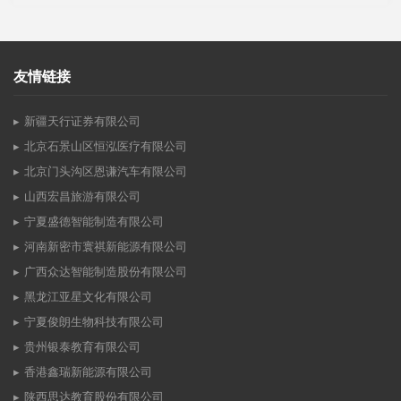
友情链接
新疆天行证券有限公司
北京石景山区恒泓医疗有限公司
北京门头沟区恩谦汽车有限公司
山西宏昌旅游有限公司
宁夏盛德智能制造有限公司
河南新密市寰祺新能源有限公司
广西众达智能制造股份有限公司
黑龙江亚星文化有限公司
宁夏俊朗生物科技有限公司
贵州银泰教育有限公司
香港鑫瑞新能源有限公司
陕西思达教育股份有限公司