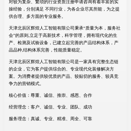
对较为复杂、繁琐的行业资质注册申请咨询有着丰富的实
操经验，分别满足 不同行业，为各企业尽其所能，为之提
供合理、多方面的专业服务。
天津北辰区辉煌人工智能有限公司秉承“质量为本，服务社
会”的原则,立足于高新技术，科学管理，拥有现代化的生
产、检测及试验设备，已建立起完善的产品结构体系，产
品品种,结构体系完善，性能质量稳定。
天津北辰区辉煌人工智能有限公司是一家具有完整生态链
的企业，它为客户提供综合的、专业现代化装修解决方
案。为消费者提供较优质的产品、较贴切的服务、较具竞
争力的营销模式。
核心价值：尊重、诚信、推崇、感恩、合作
经营理念：客户、诚信、专业、团队、成功
服务理念：真诚、专业、精准、周全、可靠