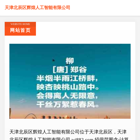
天津北辰区辉煌人工智能有限公司
WEBSITE HOME
网站首页
天津北辰区辉煌人工智能有限公司位于天津北辰区，天津
北辰区辉煌人工智能有限公司 wj882.com 经营范围含:计算