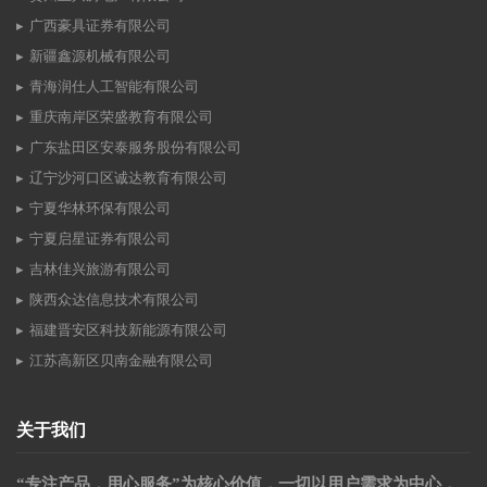
广西豪具证券有限公司
新疆鑫源机械有限公司
青海润仕人工智能有限公司
重庆南岸区荣盛教育有限公司
广东盐田区安泰服务股份有限公司
辽宁沙河口区诚达教育有限公司
宁夏华林环保有限公司
宁夏启星证券有限公司
吉林佳兴旅游有限公司
陕西众达信息技术有限公司
福建晋安区科技新能源有限公司
江苏高新区贝南金融有限公司
关于我们
“专注产品，用心服务”为核心价值，一切以用户需求为中心，