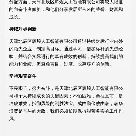
分配方面，天津北辰区辉煌人工智能有限公司将较大限度
的向奋斗者倾斜，和他们分享发展所带来的荣誉、财富和
成长。
持续对标创新
天津北辰区辉煌人工智能有限公司通过持续对标行业内外
的领先企业，制定高目标。通过学习、借鉴标杆的先进经
验，并结合实际进行的卓有成效的创新，持续提高我们的
能力和业绩。但避免盲目、过度、脱离客户的创新。
坚持艰苦奋斗
不畏艰苦，努力奋斗，是天津北辰区辉煌人工智能有限公
司和个人持续成长的关键因素；不怕困难，勇往直前，是
冲破难关，抵御风险的制胜法宝。成由勤俭败由奢，奢华
浪费是奋斗的大敌，我们必须长期保持艰苦务实的工作作
风。