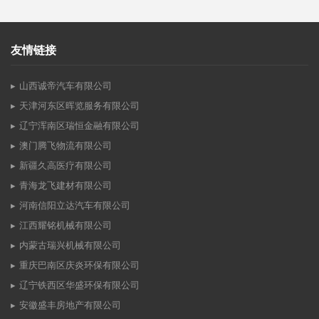
友情链接
山西诚帝汽车有限公司
天津河东区晖览服务有限公司
辽宁浑南区瑞恒金融有限公司
澳门腾飞物流有限公司
新疆久高医疗有限公司
青海龙飞建材有限公司
河南信阳立达汽车有限公司
江西耀铭机械有限公司
内蒙古瑞兴机械有限公司
重庆巴南区庆炎环保有限公司
辽宁铁西区华盛环保有限公司
安徽盛丰房地产有限公司