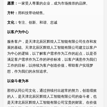
愿景：
一家受人尊重的企业，成为市场推崇的品牌。
方针：
用科技带动销售。
文化：
专注、创新、和谐、忠诚
以客户为中心
服务客户，是天津北辰区辉煌人工智能有限公司生存和发
展的基础。天津北辰区辉煌人工智能有限公司建立以客户
为中心的逻辑，以了解客户需求作为工作的起点，以是否
满足客户需求作为工作的评价标准，以客户满意作为我们
工作的目标，以持续为客户创造价值，帮助客户实现梦
想，作为我们的永恒追求。
以奋斗者为本
那些认同公司文化，通过持续付出超常的努力，创造绩效
的人，是天津北辰区辉煌人工智能有限公司的奋斗者，也
是天津北辰区辉煌人工智能有限公司宝贵的财富。在价值