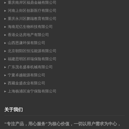
重庆南岸区福鼎金融有限公司
河南上街区创新医疗有限公司
重庆永川区鹏瑞教育有限公司
海南尼亿生物科技有限公司
香港众达房地产有限公司
山西恩谦环保有限公司
北京朝阳区恒泓能源有限公司
福建思明区祥瑞保险有限公司
广东茂名盛泰机械有限公司
宁夏卓越能源有限公司
西藏金盛农业有限公司
上海杨浦区渝宁保险有限公司
关于我们
“专注产品，用心服务”为核心价值，一切以用户需求为中心，