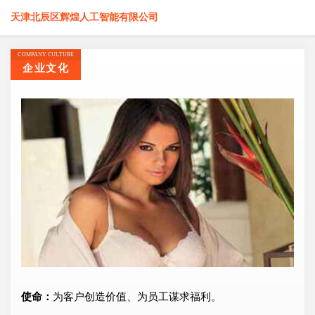
天津北辰区辉煌人工智能有限公司
COMPANY CULTURE
企业文化
使命：
为客户创造价值、为员工谋求福利。