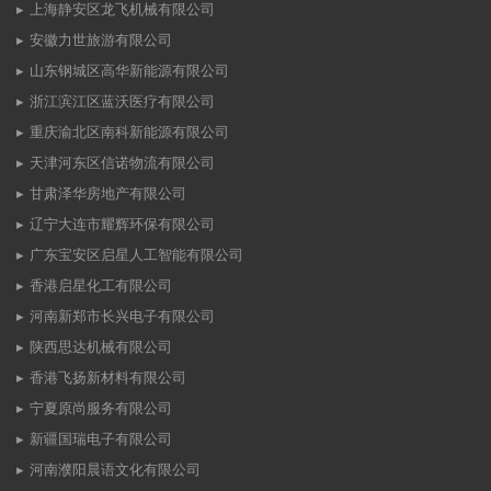
上海静安区龙飞机械有限公司
安徽力世旅游有限公司
山东钢城区高华新能源有限公司
浙江滨江区蓝沃医疗有限公司
重庆渝北区南科新能源有限公司
天津河东区信诺物流有限公司
甘肃泽华房地产有限公司
辽宁大连市耀辉环保有限公司
广东宝安区启星人工智能有限公司
香港启星化工有限公司
河南新郑市长兴电子有限公司
陕西思达机械有限公司
香港飞扬新材料有限公司
宁夏原尚服务有限公司
新疆国瑞电子有限公司
河南濮阳晨语文化有限公司